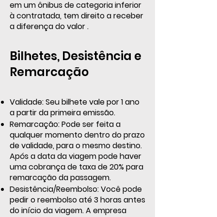
em um ônibus de categoria inferior
à contratada, tem direito a receber
a diferença do valor .
Bilhetes, Desistência e
Remarcação
Validade: Seu bilhete vale por 1 ano
a partir da primeira emissão.
Remarcação: Pode ser feita a
qualquer momento dentro do prazo
de validade, para o mesmo destino.
Após a data da viagem pode haver
uma cobrança de taxa de 20% para
remarcação da passagem.
Desistência/Reembolso: Você pode
pedir o reembolso até 3 horas antes
do início da viagem. A empresa