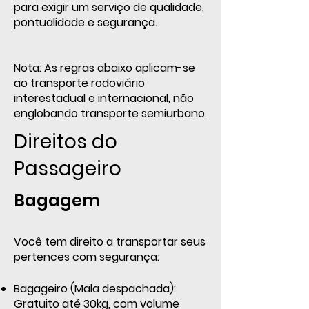
para exigir um serviço de qualidade,
pontualidade e segurança.
Nota: As regras abaixo aplicam-se
ao transporte rodoviário
interestadual e internacional, não
englobando transporte semiurbano.
Direitos do
Passageiro
Bagagem
Você tem direito a transportar seus
pertences com segurança:
Bagageiro (Mala despachada):
Gratuito até 30kg, com volume