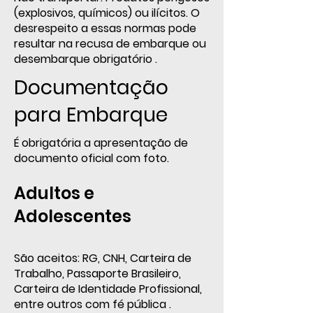
(explosivos, químicos) ou ilícitos. O
desrespeito a essas normas pode
resultar na recusa de embarque ou
desembarque obrigatório .
Documentação
para Embarque
É obrigatória a apresentação de
documento oficial com foto.
Adultos e
Adolescentes
São aceitos: RG, CNH, Carteira de
Trabalho, Passaporte Brasileiro,
Carteira de Identidade Profissional,
entre outros com fé pública .