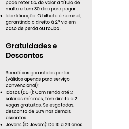
pode reter 5% do valor a título de
multa e tem 30 dias para pagar .
Identificação: O bilhete é nominal,
garantindo o direito à 2ª via em
caso de perda ou roubo .
Gratuidades e
Descontos
Benefícios garantidos por lei
(válidos apenas para serviço
convencional):
Idosos (60+): Com renda até 2
salários mínimos, têm direito a 2
vagas gratuitas. Se esgotadas,
desconto de 50% nos demais
assentos.
Jovens (ID Jovem): De 15 a 29 anos