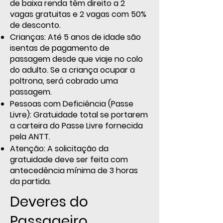
de baixa renda têm direito a 2
vagas gratuitas e 2 vagas com 50%
de desconto.
Crianças: Até 5 anos de idade são
isentas de pagamento de
passagem desde que viaje no colo
do adulto. Se a criança ocupar a
poltrona, será cobrado uma
passagem.
Pessoas com Deficiência (Passe
Livre): Gratuidade total se portarem
a carteira do Passe Livre fornecida
pela ANTT.
Atenção: A solicitação da
gratuidade deve ser feita com
antecedência mínima de 3 horas
da partida.
Deveres do
Passageiro