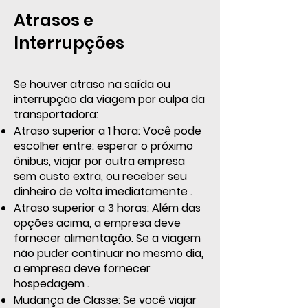
Atrasos e
Interrupções
Se houver atraso na saída ou
interrupção da viagem por culpa da
transportadora:
Atraso superior a 1 hora: Você pode
escolher entre: esperar o próximo
ônibus, viajar por outra empresa
sem custo extra, ou receber seu
dinheiro de volta imediatamente .
Atraso superior a 3 horas: Além das
opções acima, a empresa deve
fornecer alimentação. Se a viagem
não puder continuar no mesmo dia,
a empresa deve fornecer
hospedagem .
Mudança de Classe: Se você viajar